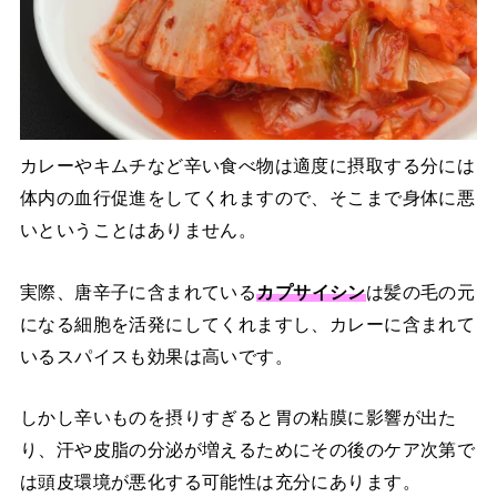
カレーやキムチなど辛い食べ物は適度に摂取する分には
体内の血行促進をしてくれますので、そこまで身体に悪
いということはありません。
実際、唐辛子に含まれている
カプサイシン
は髪の毛の元
になる細胞を活発にしてくれますし、カレーに含まれて
いるスパイスも効果は高いです。
しかし辛いものを摂りすぎると胃の粘膜に影響が出た
り、汗や皮脂の分泌が増えるためにその後のケア次第で
は頭皮環境が悪化する可能性は充分にあります。