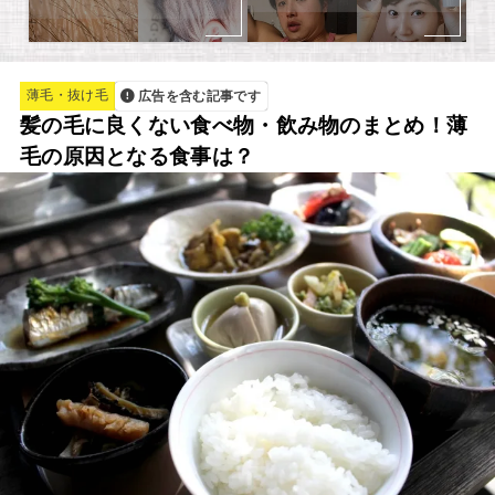
薄毛・抜け毛
広告を含む記事です
髪の毛に良くない食べ物・飲み物のまとめ！薄
毛の原因となる食事は？