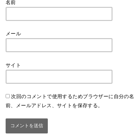
名前
メール
サイト
次回のコメントで使用するためブラウザーに自分の名
前、メールアドレス、サイトを保存する。