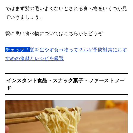
ではまず髪の毛いよくないとされる食べ物をいくつか見
ていきましょう。
髪に良い食べ物についてはこちらからどうぞ
チェック！
髪を生やす食べ物って？ハゲ予防対策におす
すめの食材とレシピを厳選
インスタント食品・スナック菓子・ファーストフー
ド