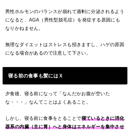
男性ホルモンのバランスが崩れて過剰に分泌されるよう
になると、AGA（男性型脱毛症）を発症する原因にも
なりかねません。
無理なダイエットはストレスも招きますし、ハゲの原因
になる場合があるので注意して下さい。
寝る前の食事も髪にはＸ
夕食後、寝る前になって「なんだかお腹が空いた
な・・・」なんてことはよくあること。
しかし、寝る前に食事をとることで
寝ているときに消化
器系の内臓（主に胃）へと身体はエネルギーを集中させ