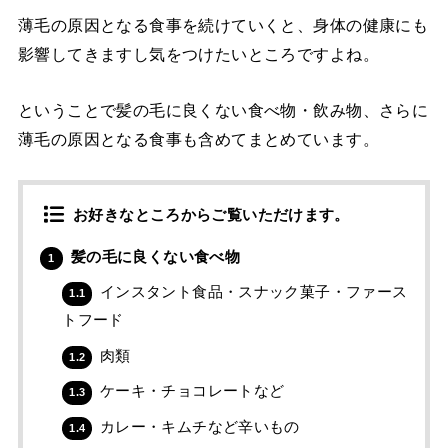
薄毛の原因となる食事を続けていくと、身体の健康にも
影響してきますし気をつけたいところですよね。
ということで髪の毛に良くない食べ物・飲み物、さらに
薄毛の原因となる食事も含めてまとめています。
お好きなところからご覧いただけます。
髪の毛に良くない食べ物
1
インスタント食品・スナック菓子・ファース
1.1
トフード
肉類
1.2
ケーキ・チョコレートなど
1.3
カレー・キムチなど辛いもの
1.4