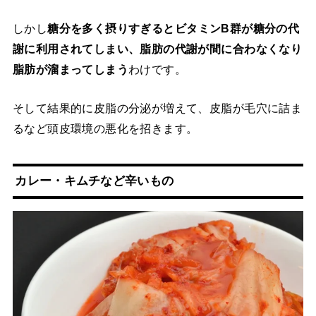
しかし
糖分を多く摂りすぎるとビタミンB群が糖分の代
謝に利用されてしまい、脂肪の代謝が間に合わなくなり
脂肪が溜まってしまう
わけです。
そして結果的に皮脂の分泌が増えて、皮脂が毛穴に詰ま
るなど頭皮環境の悪化を招きます。
カレー・キムチなど辛いもの