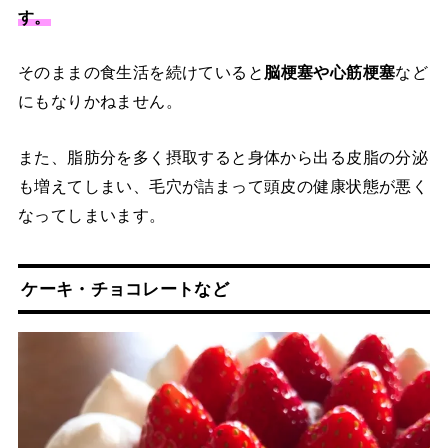
す。
そのままの食生活を続けていると
脳梗塞や心筋梗塞
など
にもなりかねません。
また、脂肪分を多く摂取すると身体から出る皮脂の分泌
も増えてしまい、毛穴が詰まって頭皮の健康状態が悪く
なってしまいます。
ケーキ・チョコレートなど