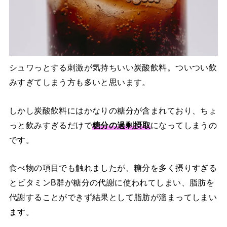
シュワっとする刺激が気持ちいい炭酸飲料。ついつい飲
みすぎてしまう方も多いと思います。
しかし炭酸飲料にはかなりの糖分が含まれており、ちょ
っと飲みすぎるだけで
糖分の過剰摂取
になってしまうの
です。
食べ物の項目でも触れましたが、糖分を多く摂りすぎる
とビタミンB群が糖分の代謝に使われてしまい、脂肪を
代謝することができず結果として脂肪が溜まってしまい
ます。