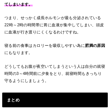
てしまいます。
つまり、せっかく成長ホルモンが最も分泌されている
22時～2時の時間帯に胃に血液が集中してしまい、頭皮
に血液が行き渡りにくくなるわけですね。
寝る前の食事はカロリーを吸収しやすい為に
肥満の原因
にもなります。
どうしてもお腹が夜空いてしまうという人は自分の就寝
時間の3～4時間前に夕食をとり、就寝時間もきっちり
守るようにしましょう。
まとめ