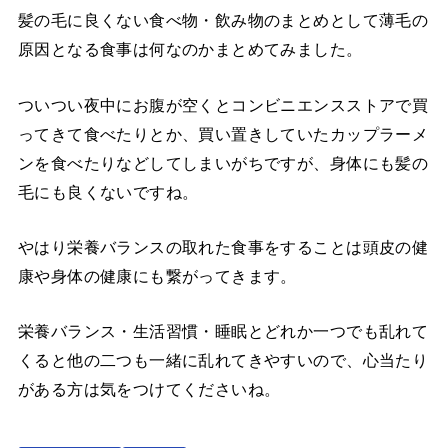
髪の毛に良くない食べ物・飲み物のまとめとして薄毛の
原因となる食事は何なのかまとめてみました。
ついつい夜中にお腹が空くとコンビニエンスストアで買
ってきて食べたりとか、買い置きしていたカップラーメ
ンを食べたりなどしてしまいがちですが、身体にも髪の
毛にも良くないですね。
やはり栄養バランスの取れた食事をすることは頭皮の健
康や身体の健康にも繋がってきます。
栄養バランス・生活習慣・睡眠とどれか一つでも乱れて
くると他の二つも一緒に乱れてきやすいので、心当たり
がある方は気をつけてくださいね。