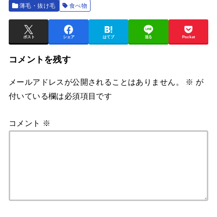
薄毛・抜け毛
食べ物
ポスト
シェア
はてブ
送る
Pocket
コメントを残す
メールアドレスが公開されることはありません。
※
が
付いている欄は必須項目です
コメント
※