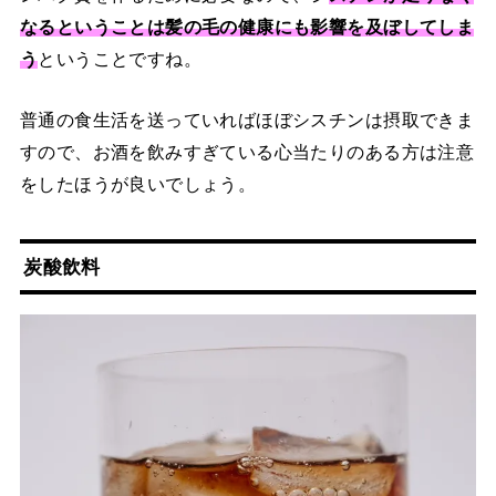
なるということは髪の毛の健康にも影響を及ぼしてしま
う
ということですね。
普通の食生活を送っていればほぼシスチンは摂取できま
すので、お酒を飲みすぎている心当たりのある方は注意
をしたほうが良いでしょう。
炭酸飲料