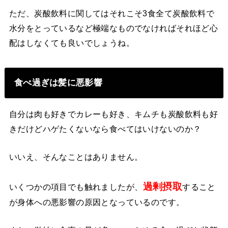
ただ、炭酸飲料に関してはそれこそ3食全て炭酸飲料で
水分をとっているなど極端なものでなければそれほど心
配はしなくても良いでしょうね。
食べ過ぎは髪に悪影響
自分は肉も好きでカレーも好き、キムチも炭酸飲料も好
きだけどハゲたくないなら食べてはいけないのか？
いいえ、そんなことはありません。
過剰摂取
いくつかの項目でも触れましたが、
すること
が身体への悪影響の原因となっているのです。