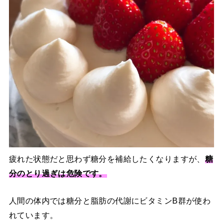
疲れた状態だと思わず糖分を補給したくなりますが、
糖
分のとり過ぎは危険です。
人間の体内では糖分と脂肪の代謝にビタミンB群が使わ
れています。