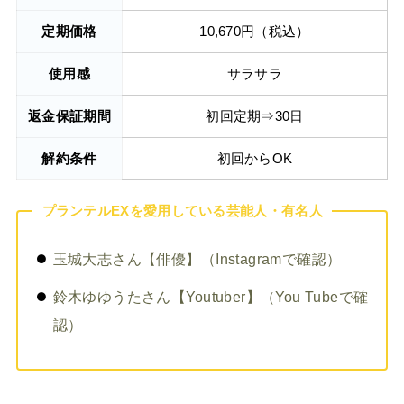
定期価格
10,670円（税込）
使用感
サラサラ
返金保証期間
初回定期⇒30日
解約条件
初回からOK
プランテルEXを愛用している芸能人・有名人
玉城大志さん【俳優】（Instagramで確認）
鈴木ゆゆうたさん【Youtuber】（You Tubeで確
認）