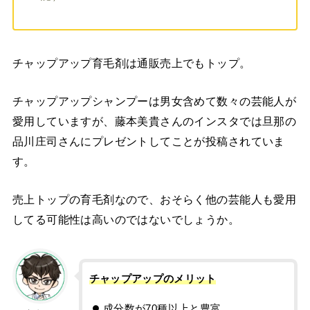
チャップアップ育毛剤は通販売上でもトップ。
チャップアップシャンプーは男女含めて数々の芸能人が
愛用していますが、藤本美貴さんのインスタでは旦那の
品川庄司さんにプレゼントしてことが投稿されていま
す。
売上トップの育毛剤なので、おそらく他の芸能人も愛用
してる可能性は高いのではないでしょうか。
チャップアップのメリット
成分数が70種以上と豊富