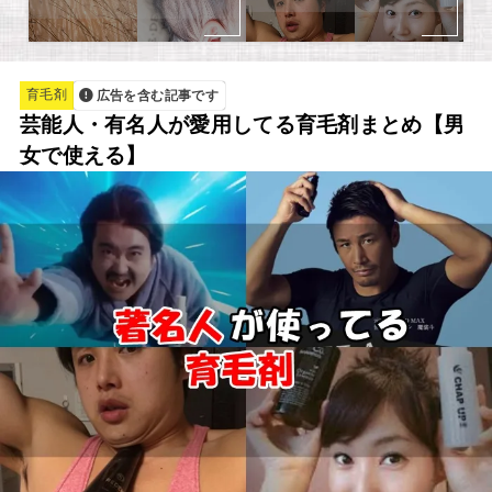
育毛剤
広告を含む記事です
芸能人・有名人が愛用してる育毛剤まとめ【男
女で使える】