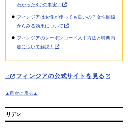
わかった8つの事実！
フィンジアは女性が使っても良いの？女性目線
からみる効果について
フィンジアのクーポンコード入手方法と特典内
容について解説！
フィンジアの公式サイトを見る
⇒
▲目次に戻る▲
リデン