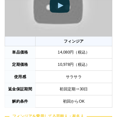
フィンジア
単品価格
14,080円（税込）
定期価格
10,978円（税込）
使用感
サラサラ
返金保証期間
初回定期⇒30日
解約条件
初回からOK
フィンジアを愛用してる芸能人・有名人