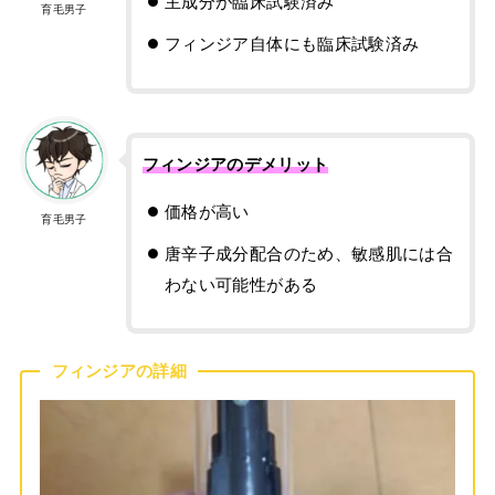
主成分が臨床試験済み
育毛男子
フィンジア自体にも臨床試験済み
フィンジアのデメリット
価格が高い
育毛男子
唐辛子成分配合のため、敏感肌には合
わない可能性がある
フィンジアの詳細