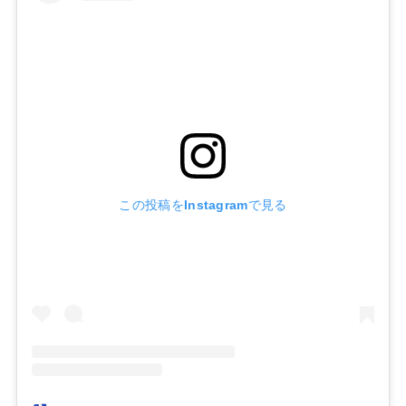
この投稿をInstagramで見る