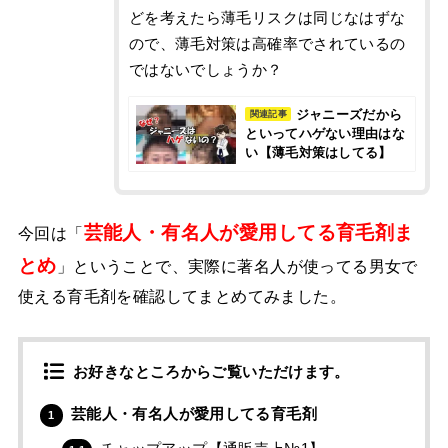
どを考えたら薄毛リスクは同じなはずな
ので、薄毛対策は高確率でされているの
ではないでしょうか？
ジャニーズだから
関連記事
といってハゲない理由はな
い【薄毛対策はしてる】
芸能人・有名人が愛用してる育毛剤ま
今回は「
とめ
」ということで、実際に著名人が使ってる男女で
使える育毛剤を確認してまとめてみました。
お好きなところからご覧いただけます。
芸能人・有名人が愛用してる育毛剤
1