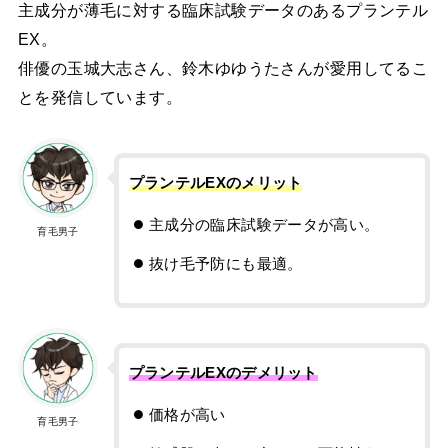
主成分が薄毛に対する臨床試験データのあるプランテル
EX。
俳優の玉城大志さん、鈴木ゆゆうたさんが愛用してるこ
とを発信しています。
プランテルEXのメリット
主成分の臨床試験データが高い。
育毛男子
抜け毛予防にも最適。
プランテルEXのデメリット
価格が高い
育毛男子