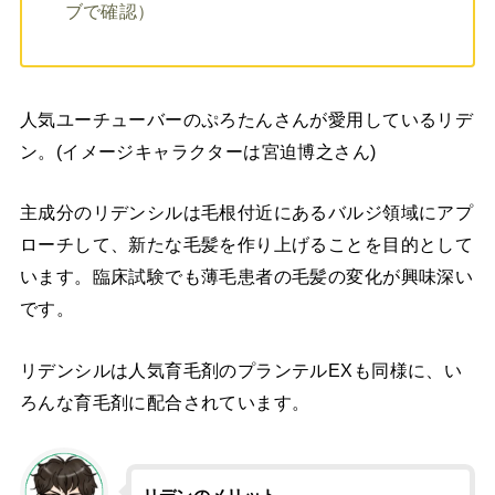
ブで確認）
人気ユーチューバーのぷろたんさんが愛用しているリデ
ン。(イメージキャラクターは宮迫博之さん)
主成分のリデンシルは毛根付近にあるバルジ領域にアプ
ローチして、新たな毛髪を作り上げることを目的として
います。臨床試験でも薄毛患者の毛髪の変化が興味深い
です。
リデンシルは人気育毛剤のプランテルEXも同様に、い
ろんな育毛剤に配合されています。