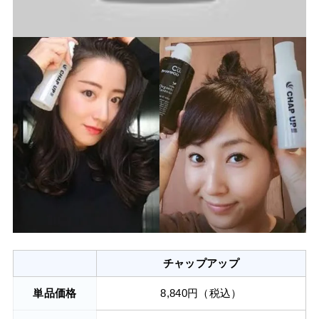
チャップアップ
単品価格
8,840円（税込）