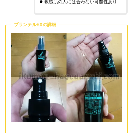
敏感肌の人には合わない可能性あり
プランテルEXの詳細