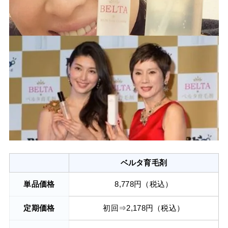
ベルタ育毛剤
単品価格
8,778円（税込）
定期価格
初回⇒2,178円（税込）