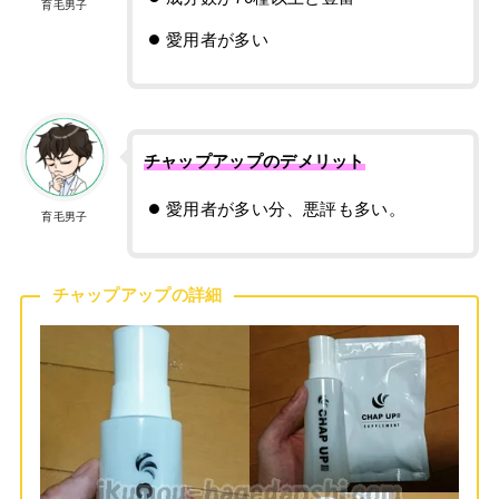
育毛男子
愛用者が多い
チャップアップのデメリット
愛用者が多い分、悪評も多い。
育毛男子
チャップアップの詳細